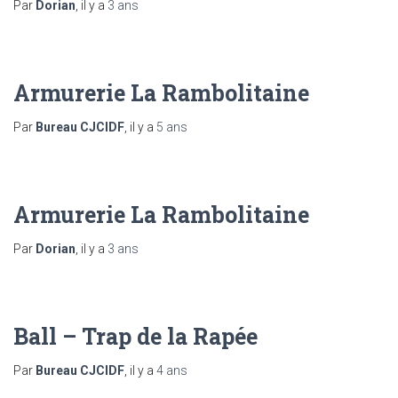
Par
Dorian
, il y a
3 ans
Armurerie La Rambolitaine
Par
Bureau CJCIDF
, il y a
5 ans
Armurerie La Rambolitaine
Par
Dorian
, il y a
3 ans
Ball – Trap de la Rapée
Par
Bureau CJCIDF
, il y a
4 ans