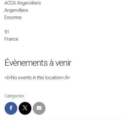
ACCA Angervilliers
Angervilliers
Essonne
91
France
Évènements à venir
<li>No events in this location</li>
Catégories :