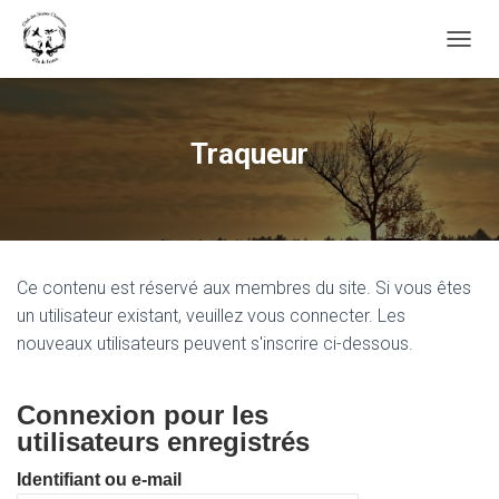
OUVRI
Traqueur
Ce contenu est réservé aux membres du site. Si vous êtes
un utilisateur existant, veuillez vous connecter. Les
nouveaux utilisateurs peuvent s'inscrire ci-dessous.
Connexion pour les
utilisateurs enregistrés
Identifiant ou e-mail