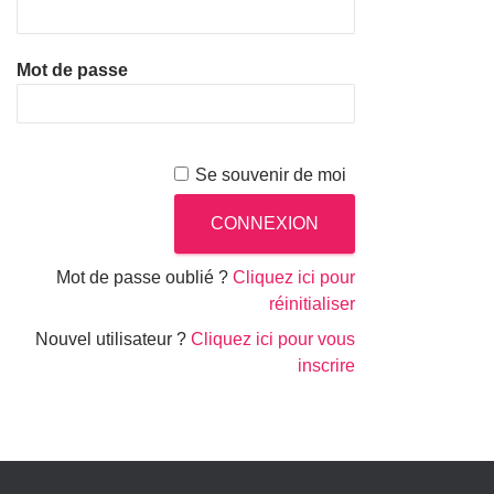
Mot de passe
Se souvenir de moi
Mot de passe oublié ?
Cliquez ici pour
réinitialiser
Nouvel utilisateur ?
Cliquez ici pour vous
inscrire