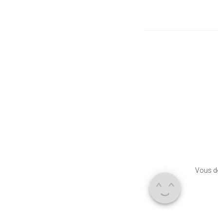
Vous d