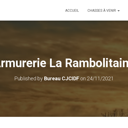
ACCUEIL
CHASSES À VENIR
rmurerie La Rambolitai
Published by
Bureau CJCIDF
on
24/11/2021