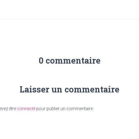
0 commentaire
Laisser un commentaire
evez être
connecté
pour publier un commentaire.