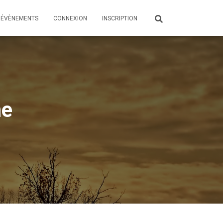
ÉVÈNEMENTS
CONNEXION
INSCRIPTION
ne