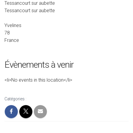
Tessancourt sur aubette
Tessancourt sur aubette
Yvelines
78
France
Évènements à venir
<li>No events in this location</li>
Catégories :