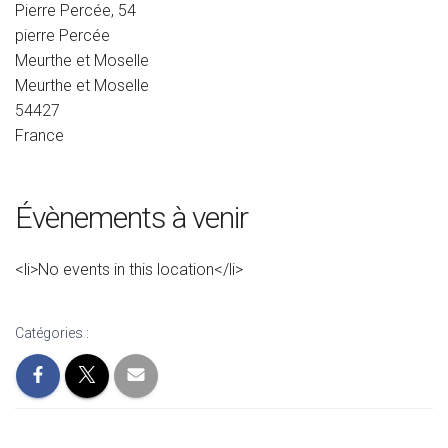
Pierre Percée, 54
pierre Percée
Meurthe et Moselle
Meurthe et Moselle
54427
France
Évènements à venir
<li>No events in this location</li>
Catégories :