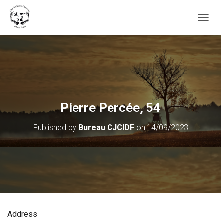
OUVRI
Pierre Percée, 54
Published by
Bureau CJCIDF
on
14/09/2023
Address