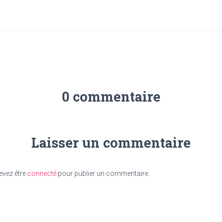
0 commentaire
Laisser un commentaire
evez être
connecté
pour publier un commentaire.