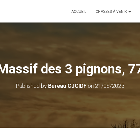
ACCUEIL
CHASSES À VENIR
Massif des 3 pignons, 7
Published by
Bureau CJCIDF
on
21/08/2025