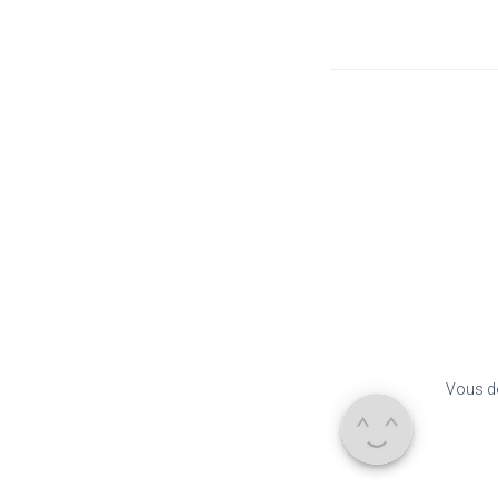
Vous d