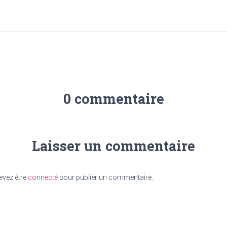
0 commentaire
Laisser un commentaire
evez être
connecté
pour publier un commentaire.