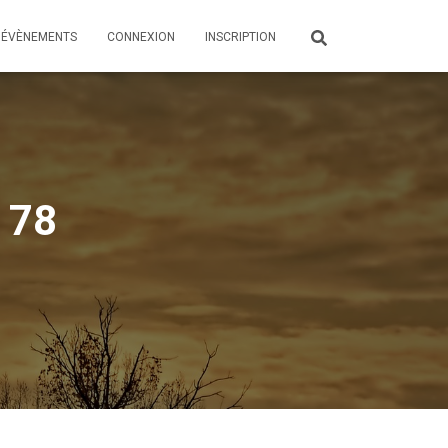
ÉVÈNEMENTS
CONNEXION
INSCRIPTION
 78