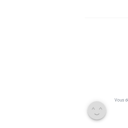
Vous d