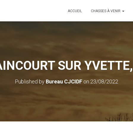
ACCUEIL
CHASSES À VENIR
INCOURT SUR YVETTE,
Published by
Bureau CJCIDF
on
23/08/2022