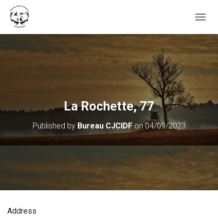
OUVRI
La Rochette, 77
Published by
Bureau CJCIDF
on
04/09/2023
Address