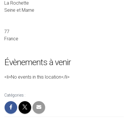
La Rochette
Seine et Marne
77
France
Évènements à venir
<li>No events in this location</li>
Catégories :