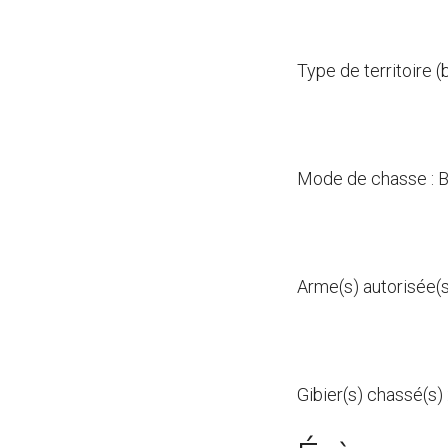
Type de territoire 
Mode de chasse :
Arme(s) autorisée(
Gibier(s) chassé(s