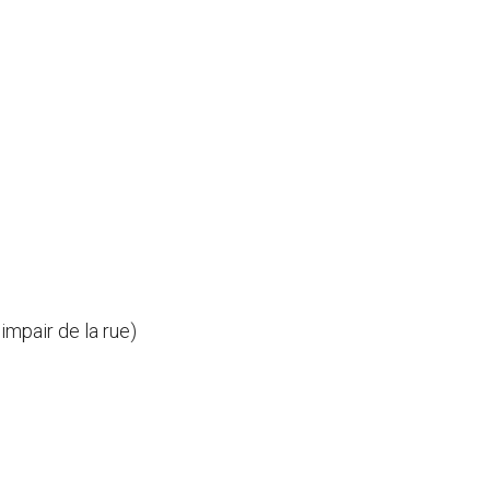
mpair de la rue)