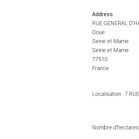
Address
RUE GENERAL D’H
Doue
Seine et Marne
Seine et Marne
77510
France
Localisation : 7 R
Nombre d’hectares 