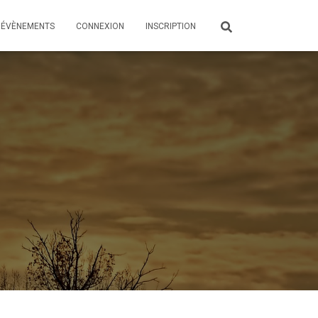
ÉVÈNEMENTS
CONNEXION
INSCRIPTION