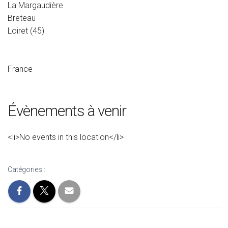
La Margaudière
Breteau
Loiret (45)
France
Évènements à venir
<li>No events in this location</li>
Catégories :