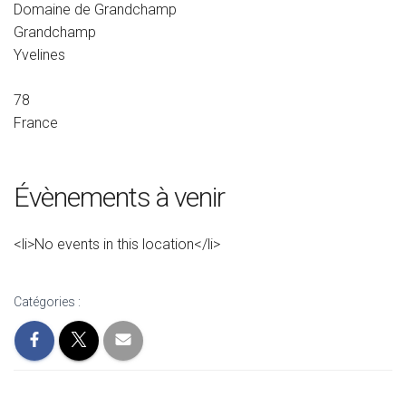
Domaine de Grandchamp
Grandchamp
Yvelines
78
France
Évènements à venir
<li>No events in this location</li>
Catégories :