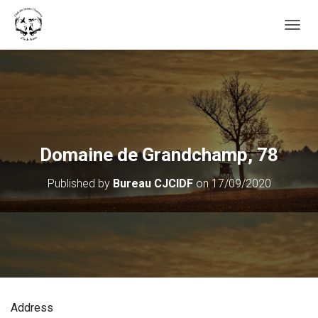
OUVRI
Domaine de Grandchamp, 78
Published by
Bureau CJCIDF
on
17/09/2020
Address