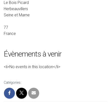
Le Bois Picard
Herbeauvillers
Seine et Marne
77
France
Évènements à venir
<li>No events in this location</li>
Catégories :