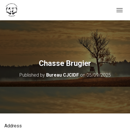
OUVRI
Chasse Brugier
Published by
Bureau CJCIDF
on
05/09/2025
Address