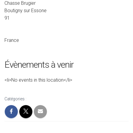
Chasse Brugier
Boutigny sur Essone
91
France
Évènements à venir
<li>No events in this location</li>
Catégories :