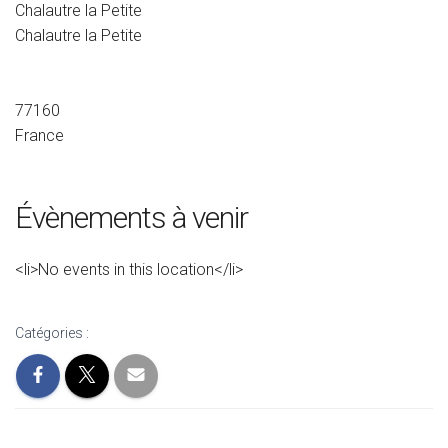
Chalautre la Petite
Chalautre la Petite
77160
France
Évènements à venir
<li>No events in this location</li>
Catégories :