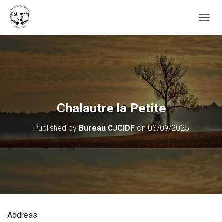
OUVRI
Chalautre la Petite
Published by
Bureau CJCIDF
on
03/09/2025
Address