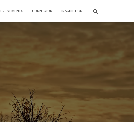
ÉVÈNEMENTS
CONNEXION
INSCRIPTION