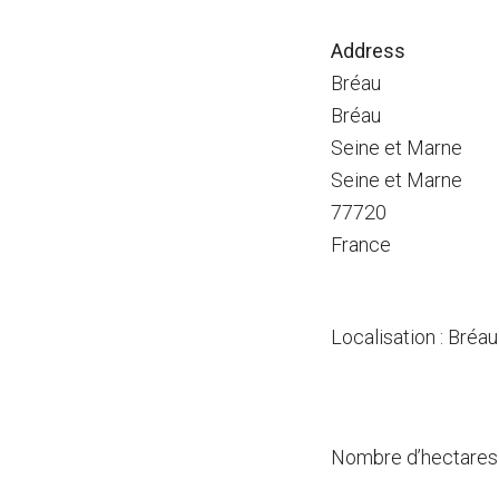
Address
Bréau
Bréau
Seine et Marne
Seine et Marne
77720
France
Localisation : Bréau
Nombre d’hectares 