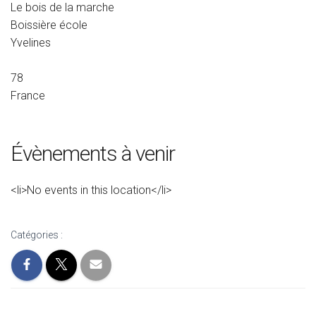
Le bois de la marche
Boissière école
Yvelines
78
France
Évènements à venir
<li>No events in this location</li>
Catégories :