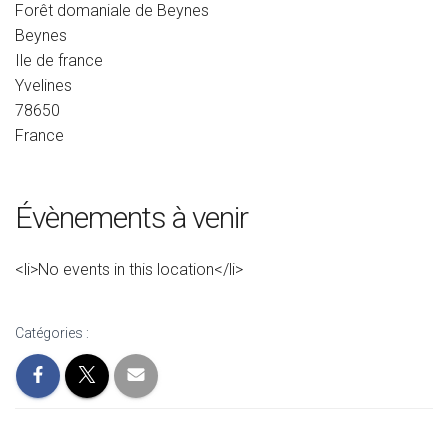
Forêt domaniale de Beynes
Beynes
Ile de france
Yvelines
78650
France
Évènements à venir
<li>No events in this location</li>
Catégories :