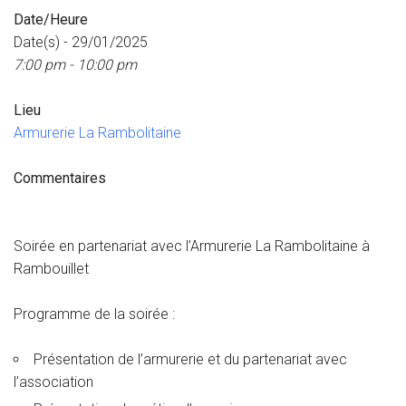
Date/Heure
Date(s) - 29/01/2025
7:00 pm - 10:00 pm
Lieu
Armurerie La Rambolitaine
Commentaires
Soirée en partenariat avec l’Armurerie La Rambolitaine à
Rambouillet
Programme de la soirée :
Présentation de l’armurerie et du partenariat avec
l’association