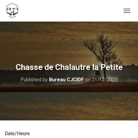
OUVRI
Chasse de Chalautre la Petite
Published by
Bureau CJCIDF
on
21/12/2025
Date/Heure