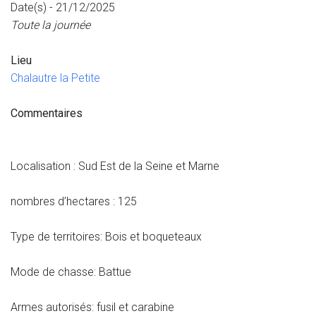
Date(s) - 21/12/2025
Toute la journée
Lieu
Chalautre la Petite
Commentaires
Localisation : Sud Est de la Seine et Marne
nombres d’hectares : 125
Type de territoires: Bois et boqueteaux
Mode de chasse: Battue
Armes autorisés: fusil et carabine