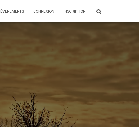
ÉVÈNEMENTS
CONNEXION
INSCRIPTION