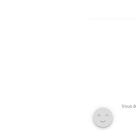
Vous d