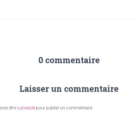
0 commentaire
Laisser un commentaire
evez être
connecté
pour publier un commentaire.