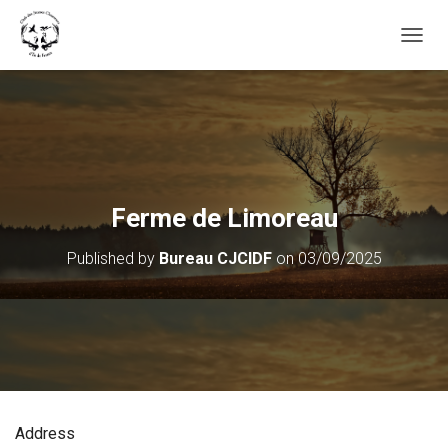
OUVRI
Ferme de Limoreau
Published by
Bureau CJCIDF
on
03/09/2025
Address