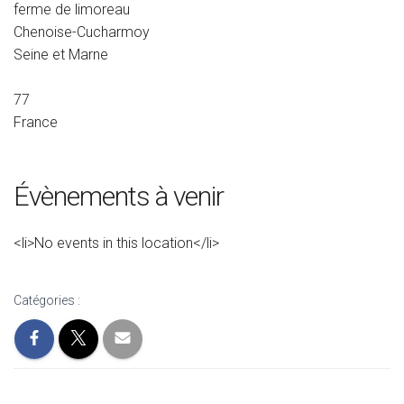
ferme de limoreau
Chenoise-Cucharmoy
Seine et Marne
77
France
Évènements à venir
<li>No events in this location</li>
Catégories :