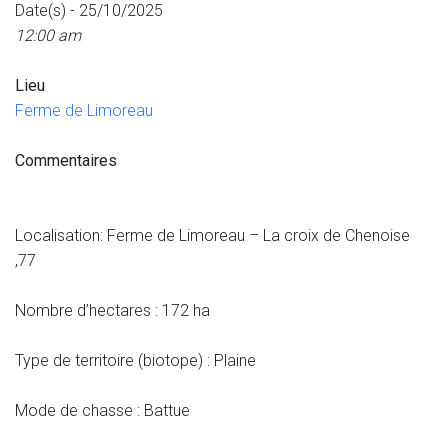
Date(s) - 25/10/2025
12:00 am
Lieu
Ferme de Limoreau
Commentaires
Localisation: Ferme de Limoreau – La croix de Chenoise
,77
Nombre d’hectares : 172 ha
Type de territoire (biotope) : Plaine
Mode de chasse : Battue