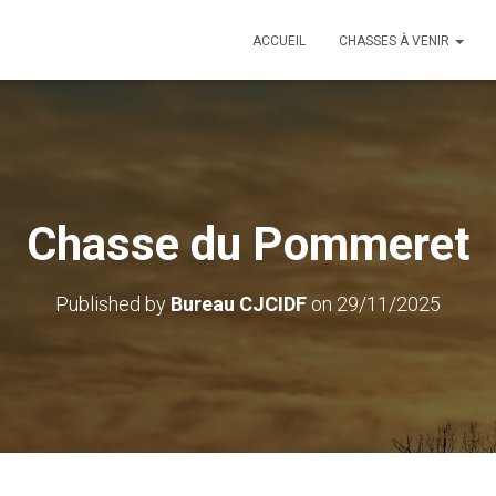
ACCUEIL
CHASSES À VENIR
Chasse du Pommeret
Published by
Bureau CJCIDF
on
29/11/2025