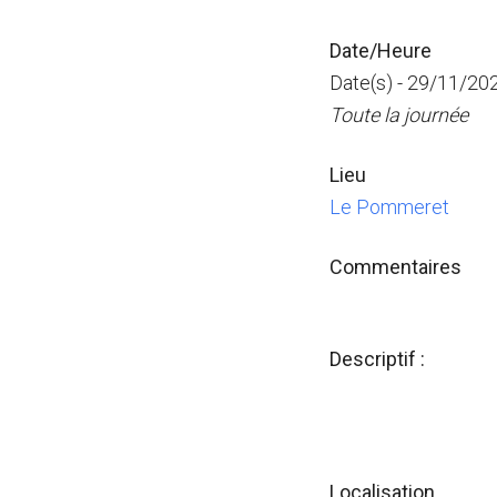
Date/Heure
Date(s) - 29/11/20
Toute la journée
Lieu
Le Pommeret
Commentaires
Descriptif :
Localisation