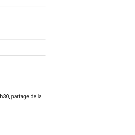
h30, partage de la