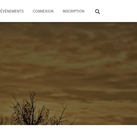
ÉVÈNEMENTS
CONNEXION
INSCRIPTION