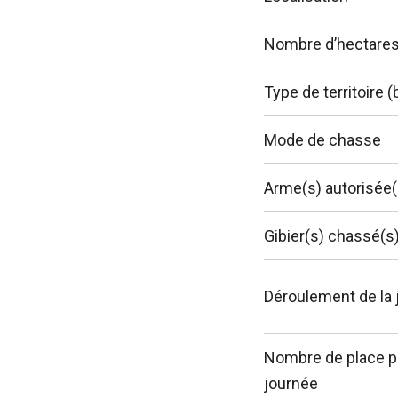
Nombre d’hectare
Type de territoire (
Mode de chasse
Arme(s) autorisée(
Gibier(s) chassé(s
Déroulement de la 
Nombre de place p
journée