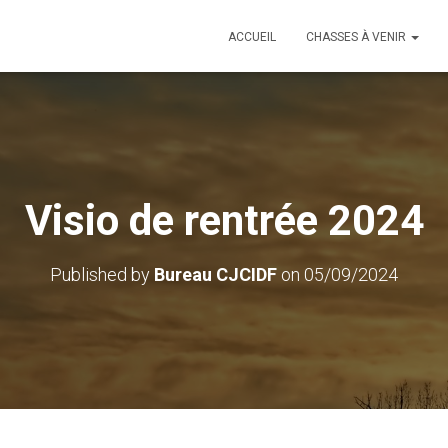
ACCUEIL
CHASSES À VENIR
Visio de rentrée 2024
Published by
Bureau CJCIDF
on
05/09/2024