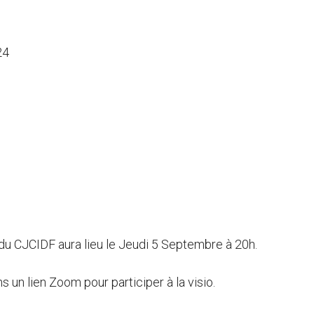
24
 du CJCIDF aura lieu le Jeudi 5 Septembre à 20h.
 un lien Zoom pour participer à la visio.