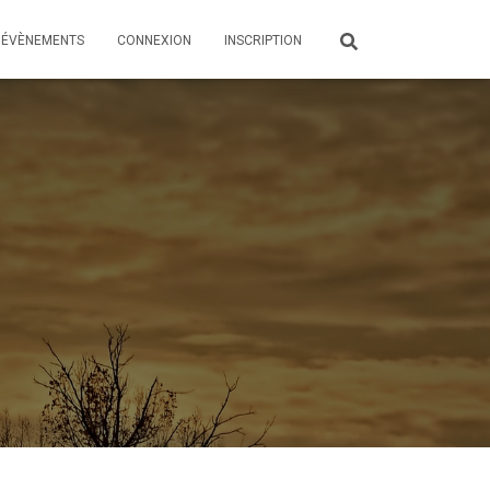
ÉVÈNEMENTS
CONNEXION
INSCRIPTION