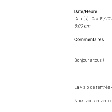
Date/Heure
Date(s) - 05/09/20
8:00 pm
Commentaires
Bonjour à tous !
La visio de rentrée
Nous vous enverrons