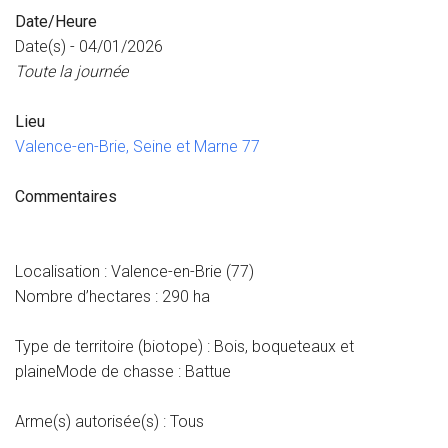
Date/Heure
Date(s) - 04/01/2026
Toute la journée
Lieu
Valence-en-Brie, Seine et Marne 77
Commentaires
Localisation : Valence-en-Brie (77)
Nombre d’hectares : 290 ha
Type de territoire (biotope) : Bois, boqueteaux et
plaineMode de chasse : Battue
Arme(s) autorisée(s) : Tous