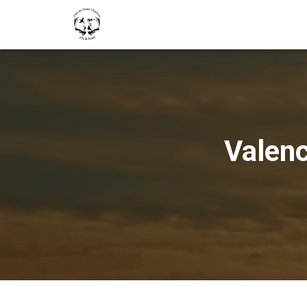
Valenc