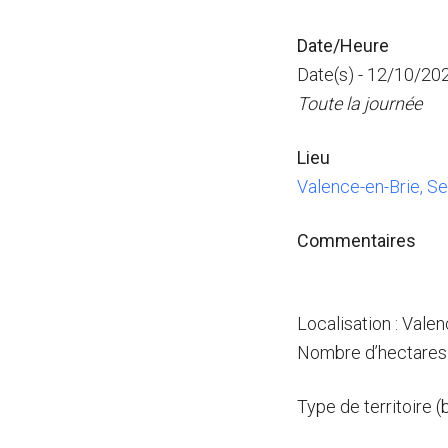
Date/Heure
Date(s) - 12/10/20
Toute la journée
Lieu
Valence-en-Brie, S
Commentaires
Localisation : Valen
Nombre d’hectares 
Type de territoire 