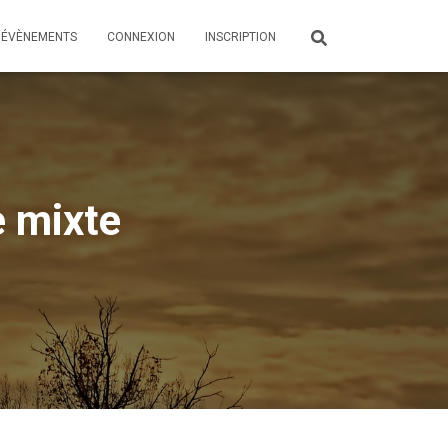
ÉVÈNEMENTS
CONNEXION
INSCRIPTION
e mixte