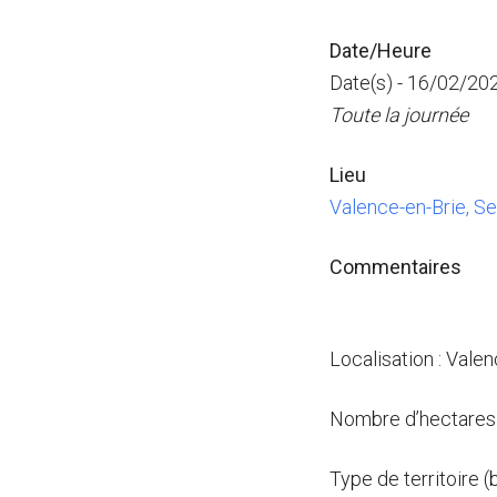
Date/Heure
Date(s) - 16/02/20
Toute la journée
Lieu
Valence-en-Brie, S
Commentaires
Localisation : Valen
Nombre d’hectares 
Type de territoire 