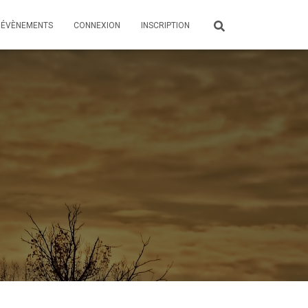
ÉVÈNEMENTS
CONNEXION
INSCRIPTION