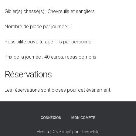
Gibier(s) chassé(s) : Chevreuils et sangliers.
Nombre de place par journée : 1
Possibilité covoiturage : 15 par personne
Prix de la journée : 40 euros, repas compris
Réservations
Les réservations sont closes pour cet évènement.
CONNEXION
MON COMPTE
Hestia | Développé par
ThemeIsle