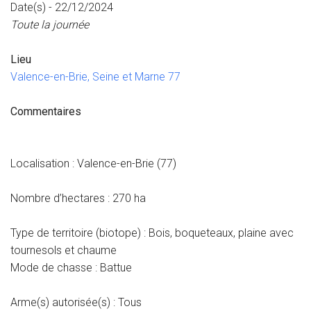
Date(s) - 22/12/2024
Toute la journée
Lieu
Valence-en-Brie, Seine et Marne 77
Commentaires
Localisation : Valence-en-Brie (77)
Nombre d’hectares : 270 ha
Type de territoire (biotope) : Bois, boqueteaux, plaine avec
tournesols et chaume
Mode de chasse : Battue
Arme(s) autorisée(s) : Tous