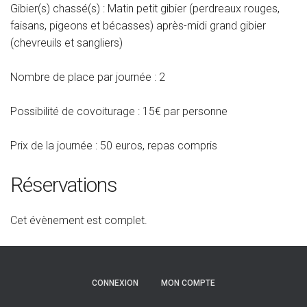
Gibier(s) chassé(s) : Matin petit gibier (perdreaux rouges,
faisans, pigeons et bécasses) après-midi grand gibier
(chevreuils et sangliers)
Nombre de place par journée : 2
Possibilité de covoiturage : 15€ par personne
Prix de la journée : 50 euros, repas compris
Réservations
Cet évènement est complet.
CONNEXION
MON COMPTE