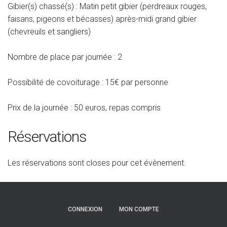
Gibier(s) chassé(s) : Matin petit gibier (perdreaux rouges,
faisans, pigeons et bécasses) après-midi grand gibier
(chevreuils et sangliers)
Nombre de place par journée : 2
Possibilité de covoiturage : 15€ par personne
Prix de la journée : 50 euros, repas compris
Réservations
Les réservations sont closes pour cet évènement.
CONNEXION
MON COMPTE