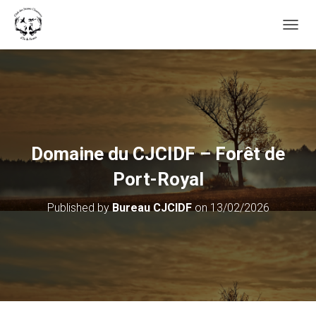
OUVRI
Domaine du CJCIDF – Forêt de
Port-Royal
Published by
Bureau CJCIDF
on
13/02/2026