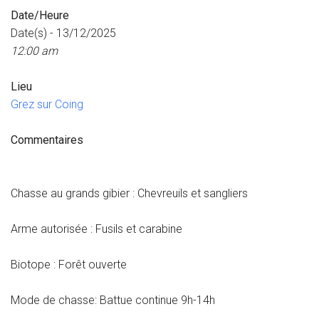
Date/Heure
Date(s) - 13/12/2025
12:00 am
Lieu
Grez sur Coing
Commentaires
Chasse au grands gibier : Chevreuils et sangliers
Arme autorisée : Fusils et carabine
Biotope : Forêt ouverte
Mode de chasse: Battue continue 9h-14h