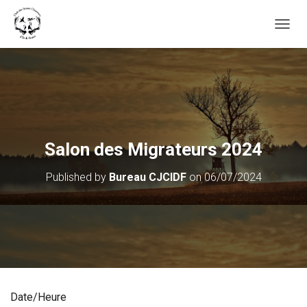
OUVRI
Salon des Migrateurs 2024
Published by
Bureau CJCIDF
on
06/07/2024
Date/Heure