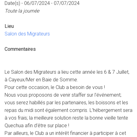
Date(s) - 06/07/2024 - 07/07/2024
Toute la journée
Lieu
Salon des Migrateurs
Commentaires
Le Salon des Migrateurs a lieu cette année les 6 & 7 Juillet,
à Cayeux/Mer en Baie de Somme.
Pour cette occasion, le Club a besoin de vous !
Nous vous proposons de venir staffer sur l’événement;
vous serez habillés par les partenaires, les boissons et les
repas du midi sont également compris. L’hébergement sera
à vos frais; la meilleure solution reste la bonne vieille tente
Quechua afin d’être sur place !
Par ailleurs, le Club a un intérêt financier à participer à cet