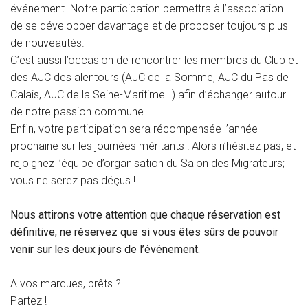
événement. Notre participation permettra à l’association
de se développer davantage et de proposer toujours plus
de nouveautés.
C’est aussi l’occasion de rencontrer les membres du Club et
des AJC des alentours (AJC de la Somme, AJC du Pas de
Calais, AJC de la Seine-Maritime…) afin d’échanger autour
de notre passion commune.
Enfin, votre participation sera récompensée l’année
prochaine sur les journées méritants ! Alors n’hésitez pas, et
rejoignez l’équipe d’organisation du Salon des Migrateurs;
vous ne serez pas déçus !
Nous attirons votre attention que chaque réservation est
définitive; ne réservez que si vous êtes sûrs de pouvoir
venir sur les deux jours de l’événement.
A vos marques, prêts ?
Partez !