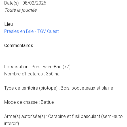
Date(s) - 08/02/2026
Toute la journée
Lieu
Presles en Brie - TGV Ouest
Commentaires
Localisation : Presles-en-Brie (77)
Nombre d’hectares : 350 ha
Type de territoire (biotope) : Bois, boqueteaux et plaine
Mode de chasse : Battue
Arme(s) autorisée(s) : Carabine et fusil basculant (semi-auto
interdit)