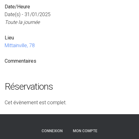
Date/Heure
Date(s) - 31/01/2025
Toute la journée
Lieu
Mittainville, 78
Commentaires
Réservations
Cet évènement est complet.
CONNEXION
MON COMPTE