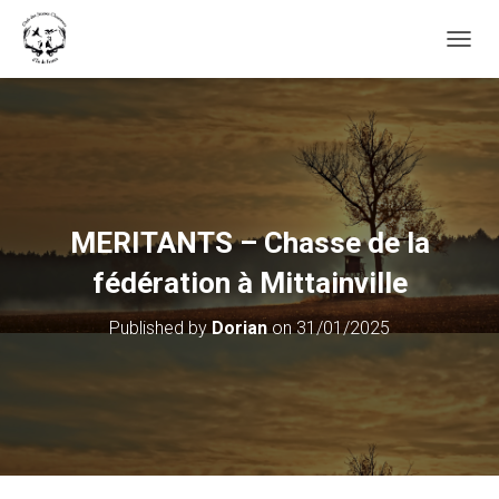
OUVRI
MERITANTS – Chasse de la
fédération à Mittainville
Published by
Dorian
on
31/01/2025