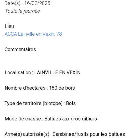
Date(s) - 16/02/2025
Toute la journée
Lieu
ACCA Lainville en Vexin, 78
Commentaires
Localisation : LAINVILLE EN VEXIN
Nombre d’hectares : 180 de bois
Type de territoire (biotope) : Bois
Mode de chasse : Battues aux gros gibiers
Arme(s) autorisée(s) : Carabines/fusils pour les battues