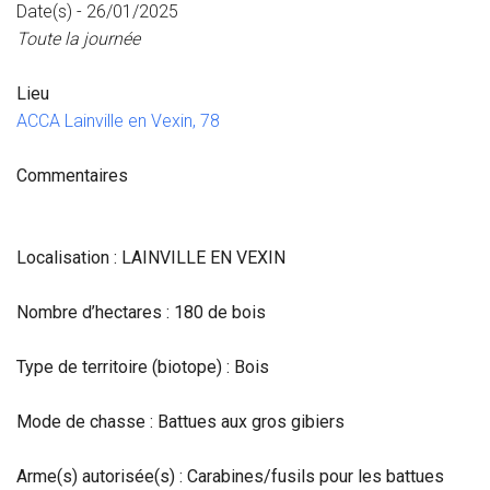
Date(s) - 26/01/2025
Toute la journée
Lieu
ACCA Lainville en Vexin, 78
Commentaires
Localisation : LAINVILLE EN VEXIN
Nombre d’hectares : 180 de bois
Type de territoire (biotope) : Bois
Mode de chasse : Battues aux gros gibiers
Arme(s) autorisée(s) : Carabines/fusils pour les battues