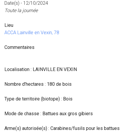
Date(s) - 12/10/2024
Toute la journée
Lieu
ACCA Lainville en Vexin, 78
Commentaires
Localisation : LAINVILLE EN VEXIN
Nombre d’hectares : 180 de bois
Type de territoire (biotope) : Bois
Mode de chasse : Battues aux gros gibiers
Arme(s) autorisée(s) : Carabines/fusils pour les battues