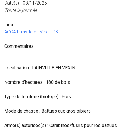
Date(s) - 08/11/2025
Toute la journée
Lieu
ACCA Lainville en Vexin, 78
Commentaires
Localisation : LAINVILLE EN VEXIN
Nombre d’hectares : 180 de bois
Type de territoire (biotope) : Bois
Mode de chasse : Battues aux gros gibiers
Arme(s) autorisée(s) : Carabines/fusils pour les battues