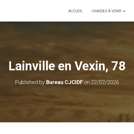
ACCUEIL
CHASSES À VENIR
Lainville en Vexin, 78
Published by
Bureau CJCIDF
on
22/02/2026