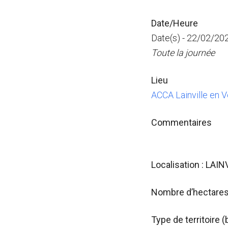
Date/Heure
Date(s) - 22/02/20
Toute la journée
Lieu
ACCA Lainville en V
Commentaires
Localisation : LAI
Nombre d’hectares 
Type de territoire (