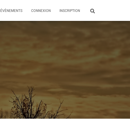
ÉVÈNEMENTS
CONNEXION
INSCRIPTION