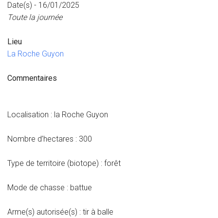
Date(s) - 16/01/2025
Toute la journée
Lieu
La Roche Guyon
Commentaires
Localisation : la Roche Guyon
Nombre d’hectares : 300
Type de territoire (biotope) : forêt
Mode de chasse : battue
Arme(s) autorisée(s) : tir à balle