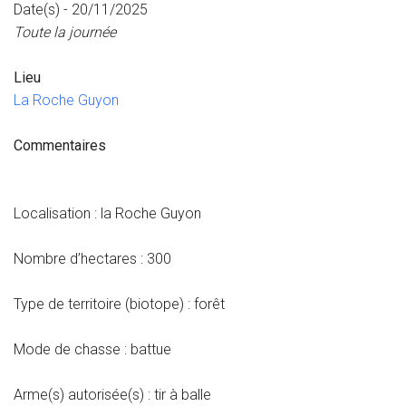
Date(s) - 20/11/2025
Toute la journée
Lieu
La Roche Guyon
Commentaires
Localisation : la Roche Guyon
Nombre d’hectares : 300
Type de territoire (biotope) : forêt
Mode de chasse : battue
Arme(s) autorisée(s) : tir à balle