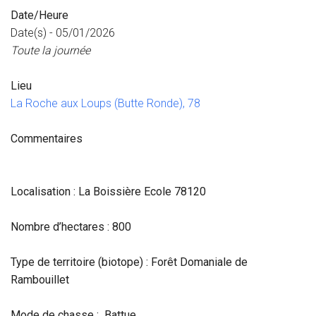
Date/Heure
Date(s) - 05/01/2026
Toute la journée
Lieu
La Roche aux Loups (Butte Ronde), 78
Commentaires
Localisation : La Boissière Ecole 78120
Nombre d’hectares : 800
Type de territoire (biotope) : Forêt Domaniale de
Rambouillet
Mode de chasse : Battue