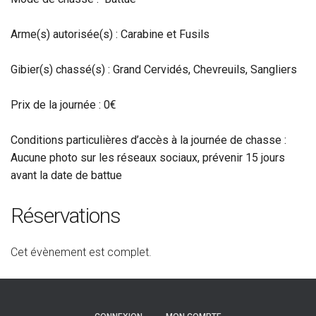
Arme(s) autorisée(s) : Carabine et Fusils
Gibier(s) chassé(s) : Grand Cervidés, Chevreuils, Sangliers
Prix de la journée : 0€
Conditions particulières d’accès à la journée de chasse :
Aucune photo sur les réseaux sociaux
,
prévenir 15 jours
avant la date de battue
Réservations
Cet évènement est complet.