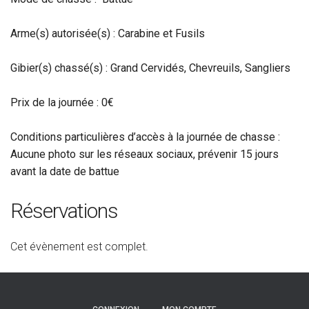
Arme(s) autorisée(s) : Carabine et Fusils
Gibier(s) chassé(s) : Grand Cervidés, Chevreuils, Sangliers
Prix de la journée : 0€
Conditions particulières d’accès à la journée de chasse :
Aucune photo sur les réseaux sociaux
,
prévenir 15 jours
avant la date de battue
Réservations
Cet évènement est complet.