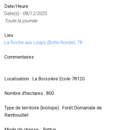
Date/Heure
Date(s) - 08/12/2025
Toute la journée
Lieu
La Roche aux Loups (Butte Ronde), 78
Commentaires
Localisation : La Boissière Ecole 78120
Nombre d’hectares : 800
Type de territoire (biotope) : Forêt Domaniale de
Rambouillet
Mode de chasse : Battue