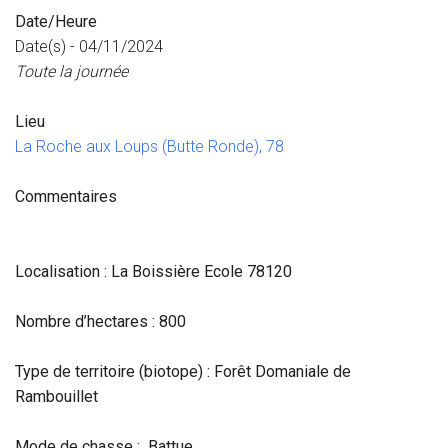
Date/Heure
Date(s) - 04/11/2024
Toute la journée
Lieu
La Roche aux Loups (Butte Ronde), 78
Commentaires
Localisation : La Boissière Ecole 78120
Nombre d’hectares : 800
Type de territoire (biotope) : Forêt Domaniale de
Rambouillet
Mode de chasse : Battue