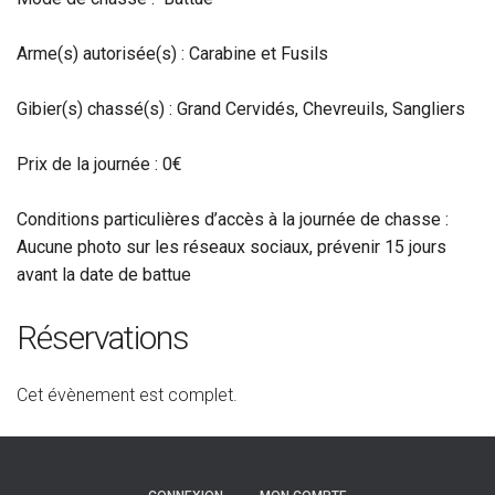
Arme(s) autorisée(s) : Carabine et Fusils
Gibier(s) chassé(s) : Grand Cervidés, Chevreuils, Sangliers
Prix de la journée : 0€
Conditions particulières d’accès à la journée de chasse :
Aucune photo sur les réseaux sociaux
,
prévenir 15 jours
avant la date de battue
Réservations
Cet évènement est complet.