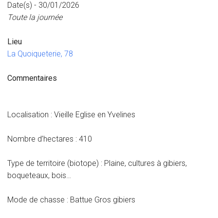
Date(s) - 30/01/2026
Toute la journée
Lieu
La Quoiqueterie, 78
Commentaires
Localisation : Vieille Eglise en Yvelines
Nombre d’hectares : 410
Type de territoire (biotope) : Plaine, cultures à gibiers,
boqueteaux, bois…
Mode de chasse : Battue Gros gibiers