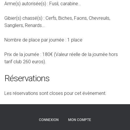
Arme(s) autorisée(s) : Fusil, carabine…
Gibier(s) chassé(s) : Cerfs, Biches, Faons, Chevreuils,
Sangliers, Renards…
Nombre de place par journée : 1 place
Prix de la journée : 180€
(Valeur réelle de la journée hors
tarif club 260 euros).
Réservations
Les réservations sont closes pour cet évènement.
CONNEXION
MON COMPTE