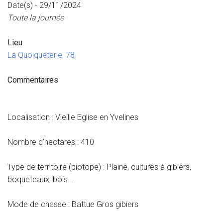
Date(s) - 29/11/2024
Toute la journée
Lieu
La Quoiqueterie, 78
Commentaires
Localisation : Vieille Eglise en Yvelines
Nombre d’hectares : 410
Type de territoire (biotope) : Plaine, cultures à gibiers,
boqueteaux, bois…
Mode de chasse : Battue Gros gibiers