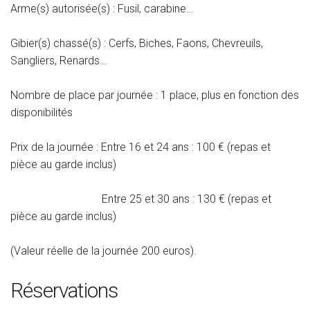
Arme(s) autorisée(s) : Fusil, carabine…
Gibier(s) chassé(s) : Cerfs, Biches, Faons, Chevreuils,
Sangliers, Renards…
Nombre de place par journée : 1 place, plus en fonction des
disponibilités
Prix de la journée :
Entre 16 et 24 ans : 100 € (repas et
pièce au garde inclus)
Entre 25 et 30 ans : 130 € (repas et
pièce au garde inclus)
(Valeur réelle de la journée 200 euros).
Réservations