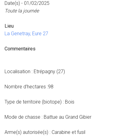
Date(s) - 01/02/2025
Toute la journée
Lieu
La Genetray, Eure 27
Commentaires
Localisation : Etrépagny (27)
Nombre d’hectares :98
Type de territoire (biotope) : Bois
Mode de chasse : Battue au Grand Gibier
Arme(s) autorisée(s) : Carabine et fusil