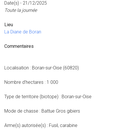
Date(s) - 21/12/2025
Toute la journée
Lieu
La Diane de Boran
Commentaires
Localisation : Boran-sur-Oise (60820)
Nombre d’hectares : 1 000
Type de territoire (biotope) : Boran-sur-Oise
Mode de chasse : Battue Gros gibiers
Arme(s) autorisée(s) : Fusil, carabine